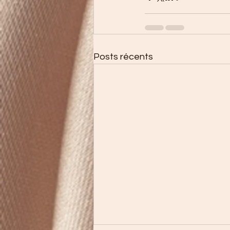
Posts récents