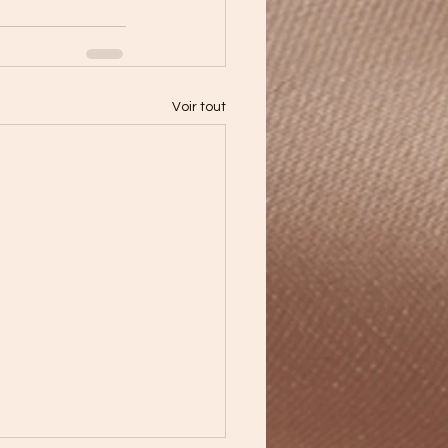
Voir tout