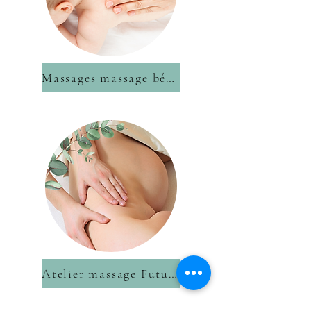
Massages massage bébé
Atelier massage Future maman