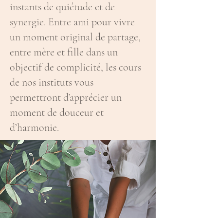
instants de quiétude et de
synergie. Entre ami pour vivre
un moment original de partage,
entre mère et fille dans un
objectif de complicité, les cours
de nos instituts vous
permettront d’apprécier un
moment de douceur et
d’harmonie.