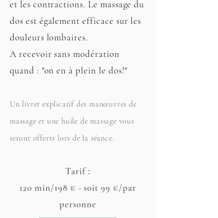
et les contractions. Le massage du
dos est également efficace sur les
douleurs lombaires.
A recevoir sans modération
quand : "on en à plein le dos!"
Un livret explicatif des manœuvres de
massage et une huile de massage vous
seront offerts lors de la séance.
Tarif :
120 min/198 € - soit 99 €/par
personne