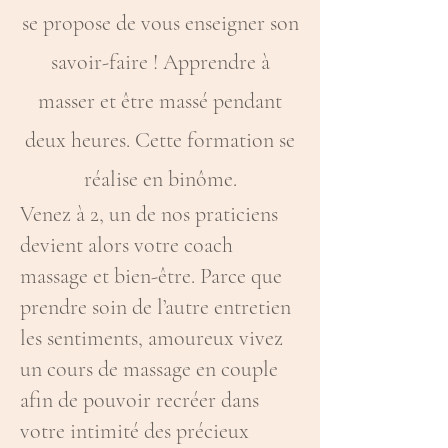
se propose de vous enseigner son
savoir-faire ! Apprendre à
masser et être massé pendant
deux heures. Cette formation se
réalise en binôme.
Venez à 2, un de nos praticiens
devient alors votre coach
massage et bien-être. Parce
que
prendre soin de l’autre entretien
les sentiments, amoureux vivez
un cours de massage en couple
afin de pouvoir recréer dans
votre intimité des précieux