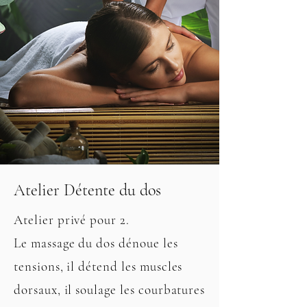
Atelier Détente du dos
Atelier privé pour 2.
Le massage du dos dénoue les
tensions, il détend les muscles
dorsaux, il soulage les courbatures