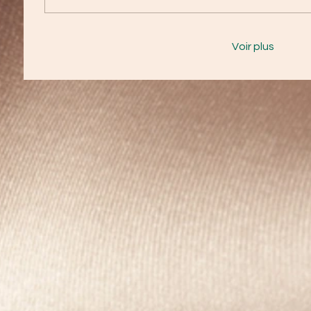
Voir plus