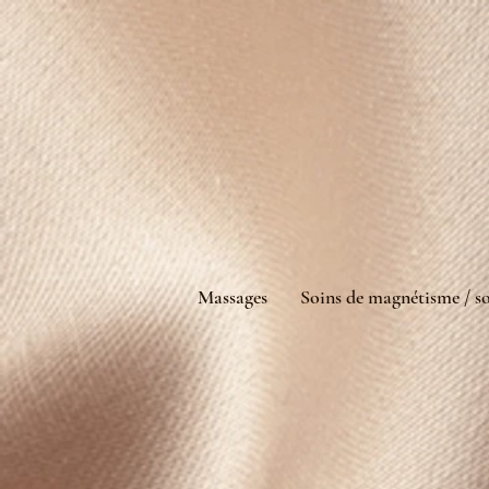
Massages
Soins de magnétisme / so