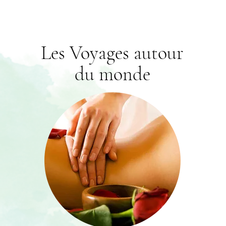
Les Voyages autour
du monde