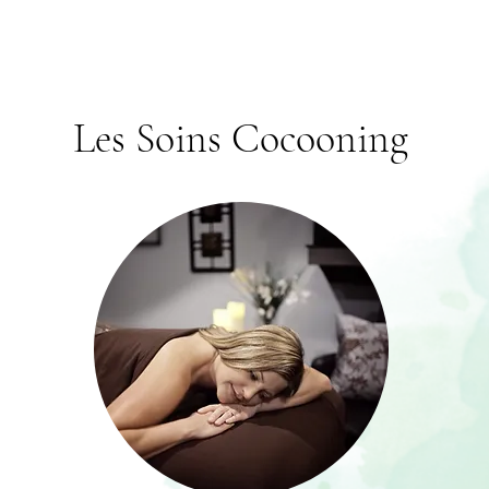
Les Soins Cocooning