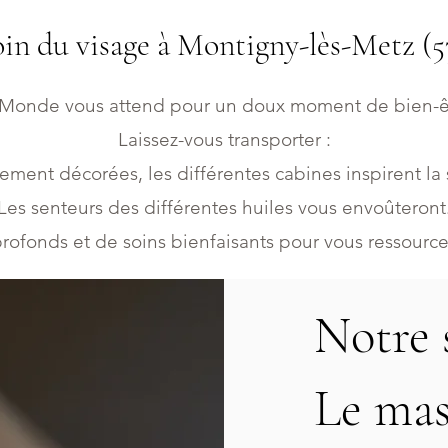
in du visage à Montigny-lès-Metz (5
Monde vous attend pour un doux moment de bien-êt
Laissez-vous transporter :
ment décorées, les différentes cabines inspirent la s
Les senteurs des différentes huiles vous envoûteront
rofonds et de soins bienfaisants pour vous ressourcer
Notre 
Le mas