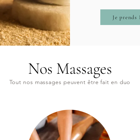
Je prends
Nos Massages
Tout nos massages peuvent être fait en duo