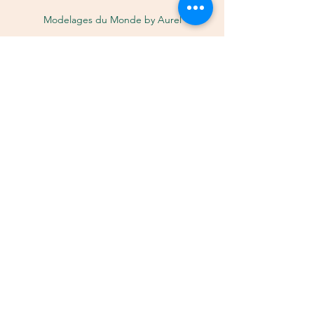
Modelages du Monde by Aurel