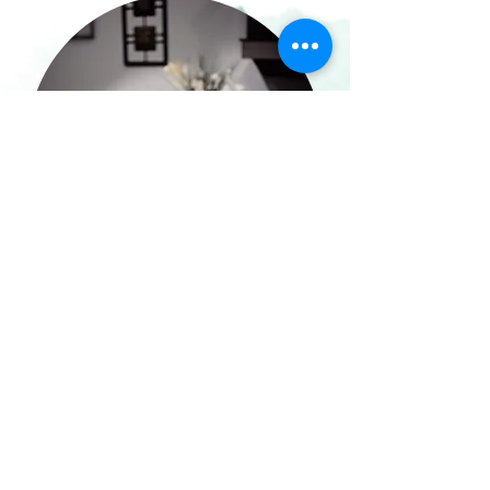
Je découvre