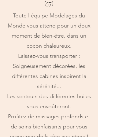
(57)
Toute l'équipe Modelages du
Monde vous attend pour un doux
moment de bien-être, dans un
cocon chaleureux.
Laissez-vous transporter :
Soigneusement décorées, les
différentes cabines inspirent la
sérénité...
Les senteurs des différentes huiles
vous envoûteront.
Profitez de massages profonds et
de soins bienfaisants pour vous
ressourcer de la tête aux pieds !