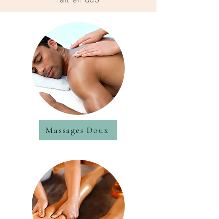
Massages Doux