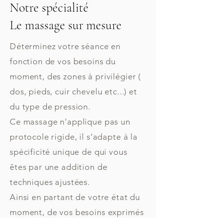
Notre spécialité
Le massage sur mesure
Déterminez votre séance en
fonction de vos besoins du
moment, des zones à privilégier (
dos, pieds, cuir chevelu etc...) et
du type de pression.
Ce massage n’applique pas un
protocole rigide, il s’adapte à la
spécificité unique de qui vous
êtes par une addition de
techniques ajustées.
Ainsi en partant de votre état du
moment, de vos besoins exprimés