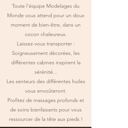
Toute l'équipe Modelages du
Monde vous attend pour un doux
moment de bien-être, dans un
cocon chaleureux.
Laissez-vous transporter :
Soigneusement décorées, les
différentes cabines inspirent la
sérénité...
Les senteurs des différentes huiles
vous envoûteront.
Profitez de massages profonds et
de soins bienfaisants pour vous
ressourcer de la tête aux pieds !