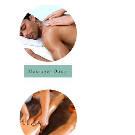
Massages Doux