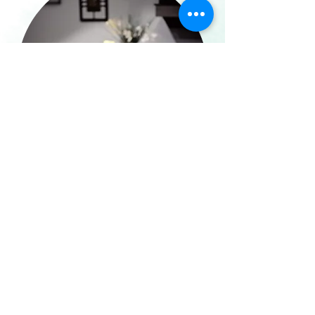
Je découvre