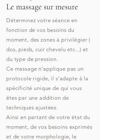
Le massage sur mesure
Déterminez votre séance en
fonction de vos besoins du
moment, des zones à privilégier (
dos, pieds, cuir chevelu etc...) et
du type de pression.
Ce massage n’applique pas un
protocole rigide, il s’adapte à la
spécificité unique de qui vous
êtes par une addition de
techniques ajustées.
Ainsi en partant de votre état du
moment, de vos besoins exprimés
et de votre morphologie, le