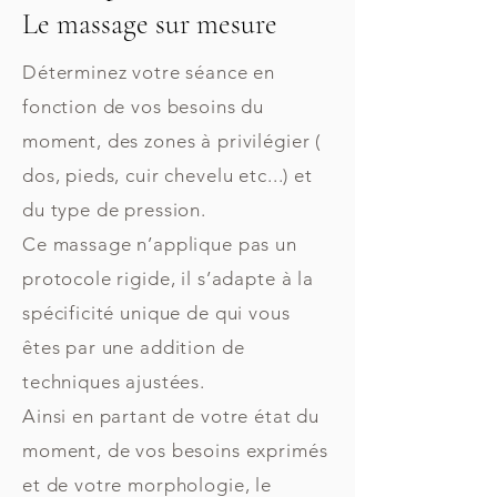
Le massage sur mesure
Déterminez votre séance en
fonction de vos besoins du
moment, des zones à privilégier (
dos, pieds, cuir chevelu etc...) et
du type de pression.
Ce massage n’applique pas un
protocole rigide, il s’adapte à la
spécificité unique de qui vous
êtes par une addition de
techniques ajustées.
Ainsi en partant de votre état du
moment, de vos besoins exprimés
et de votre morphologie, le