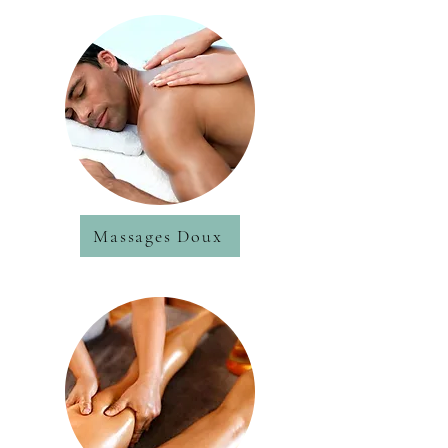
Massages Doux