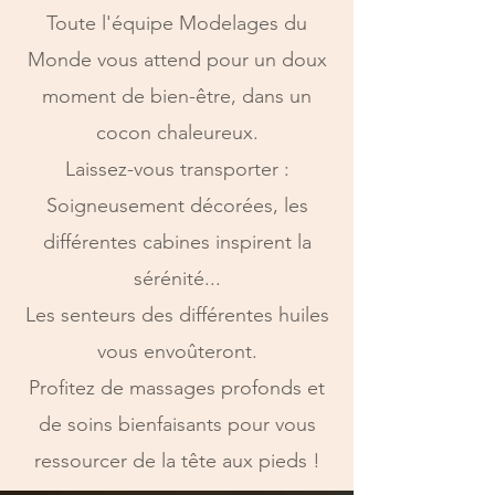
Toute l'équipe Modelages du
Monde vous attend pour un doux
moment de bien-être, dans un
cocon chaleureux.
Laissez-vous transporter :
Soigneusement décorées, les
différentes cabines inspirent la
sérénité...
Les senteurs des différentes huiles
vous envoûteront.
Profitez de massages profonds et
de soins bienfaisants pour vous
ressourcer de la tête aux pieds !