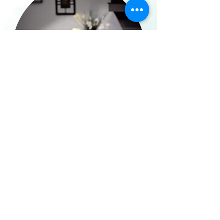
Je découvre