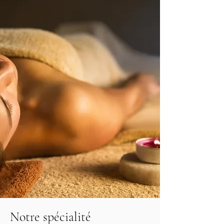
Notre spécialité