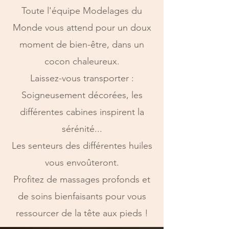
Toute l'équipe Modelages du
Monde vous attend pour un doux
moment de bien-être, dans un
cocon chaleureux.
Laissez-vous transporter :
Soigneusement décorées, les
différentes cabines inspirent la
sérénité...
Les senteurs des différentes huiles
vous envoûteront.
Profitez de massages profonds et
de soins bienfaisants pour vous
ressourcer de la tête aux pieds !