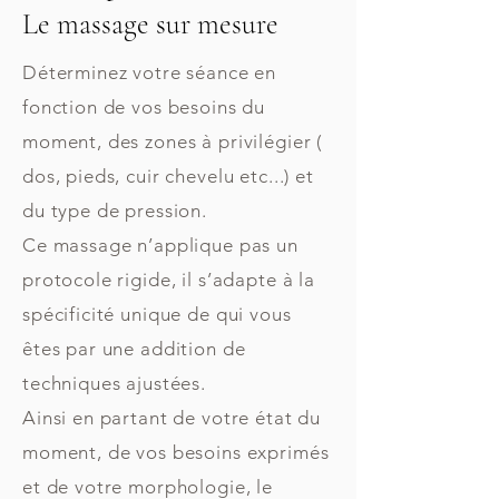
Le massage sur mesure
Déterminez votre séance en
fonction de vos besoins du
moment, des zones à privilégier (
dos, pieds, cuir chevelu etc...) et
du type de pression.
Ce massage n’applique pas un
protocole rigide, il s’adapte à la
spécificité unique de qui vous
êtes par une addition de
techniques ajustées.
Ainsi en partant de votre état du
moment, de vos besoins exprimés
et de votre morphologie, le