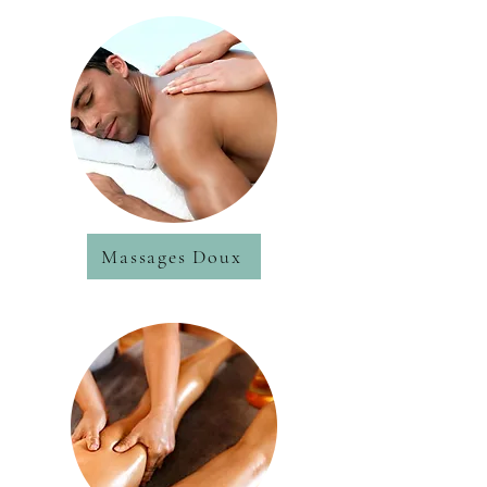
Massages Doux