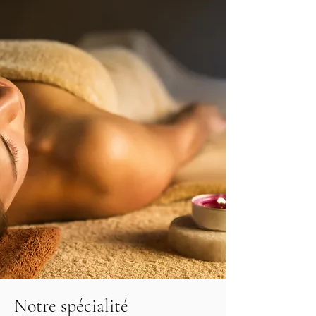
Notre spécialité