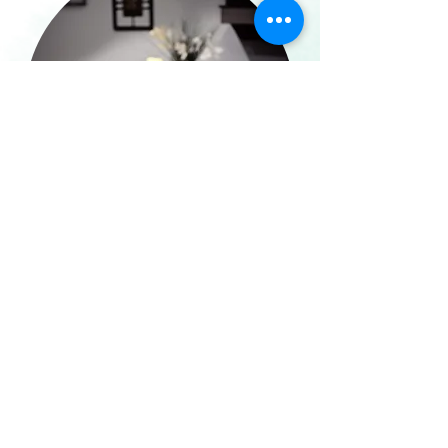
Je découvre