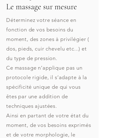
Le massage sur mesure
Déterminez votre séance en
fonction de vos besoins du
moment, des zones à privilégier (
dos, pieds, cuir chevelu etc...) et
du type de pression.
Ce massage n’applique pas un
protocole rigide, il s’adapte à la
spécificité unique de qui vous
êtes par une addition de
techniques ajustées.
Ainsi en partant de votre état du
moment, de vos besoins exprimés
et de votre morphologie, le