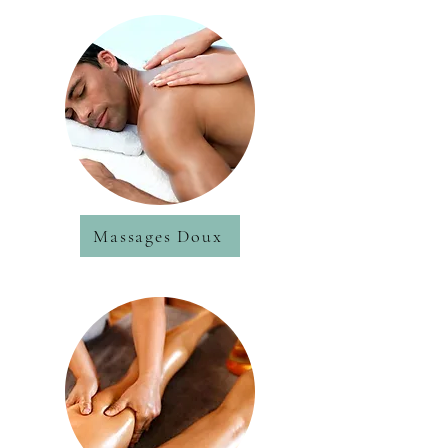
Massages Doux