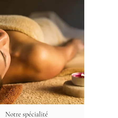
Notre spécialité