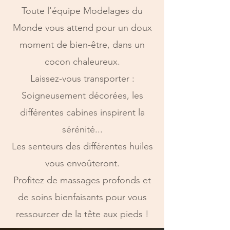
Toute l'équipe Modelages du
Monde vous attend pour un doux
moment de bien-être, dans un
cocon chaleureux.
Laissez-vous transporter :
Soigneusement décorées, les
différentes cabines inspirent la
sérénité...
Les senteurs des différentes huiles
vous envoûteront.
Profitez de massages profonds et
de soins bienfaisants pour vous
ressourcer de la tête aux pieds !