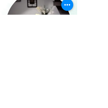
Je découvre