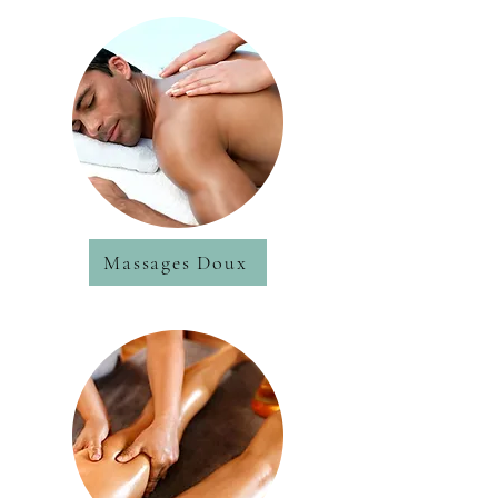
Massages Doux