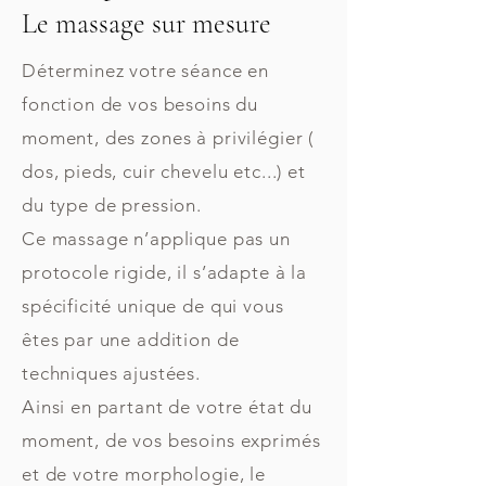
Le massage sur mesure
Déterminez votre séance en
fonction de vos besoins du
moment, des zones à privilégier (
dos, pieds, cuir chevelu etc...) et
du type de pression.
Ce massage n’applique pas un
protocole rigide, il s’adapte à la
spécificité unique de qui vous
êtes par une addition de
techniques ajustées.
Ainsi en partant de votre état du
moment, de vos besoins exprimés
et de votre morphologie, le