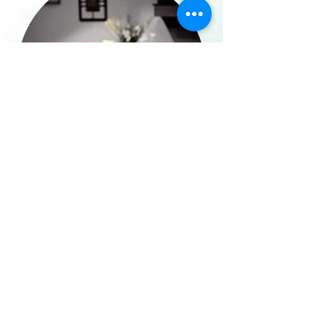
Je découvre