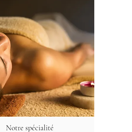
Notre spécialité