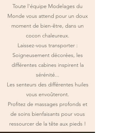
Toute l'équipe Modelages du
Monde vous attend pour un doux
moment de bien-être, dans un
cocon chaleureux.
Laissez-vous transporter :
Soigneusement décorées, les
différentes cabines inspirent la
sérénité...
Les senteurs des différentes huiles
vous envoûteront.
Profitez de massages profonds et
de soins bienfaisants pour vous
ressourcer de la tête aux pieds !