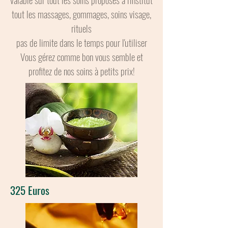
tout les massages, gommages, soins visage,
rituels
pas de limite dans le temps pour l'utiliser
Vous gérez comme bon vous semble et
profitez de nos soins à petits prix!
325 Euros