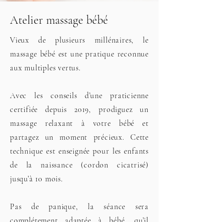
Atelier massage bébé
Vieux de plusieurs millénaires, le
massage bébé est une pratique reconnue
aux multiples vertus.
Avec les conseils d’une praticienne
certifiée depuis 2019, prodiguez un
massage relaxant à votre bébé et
partagez un moment précieux. Cette
technique est enseignée pour les enfants
de la naissance (cordon cicatrisé)
jusqu’à 10 mois.
Pas de panique, la séance sera
complétement adaptée à bébé, qu’il