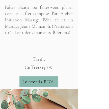
Faîtes plaisir ou faîtes-vous plaisir
avec le coffret composé d'un Atelier
Initiation Massage Bébé 1h et un
Massage Jeune Maman 1h. (Prestations
à réaliser à deux moments différents).
Tarif :
Coffret/150 €
Je prends RDV